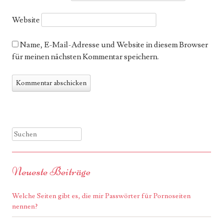
Website
Name, E-Mail-Adresse und Website in diesem Browser
für meinen nächsten Kommentar speichern.
Suchen
Neueste Beiträge
Welche Seiten gibt es, die mir Passwörter für Pornoseiten
nennen?