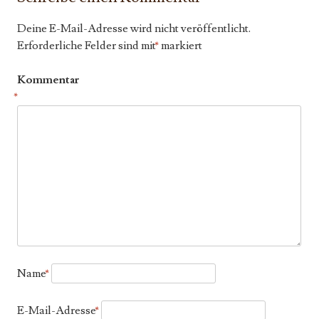
Deine E-Mail-Adresse wird nicht veröffentlicht.
Erforderliche Felder sind mit
*
markiert
Kommentar
*
Name
*
E-Mail-Adresse
*