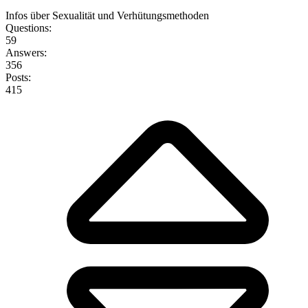
Infos über Sexualität und Verhütungsmethoden
Questions:
59
Answers:
356
Posts:
415