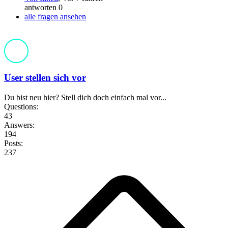
antworten 0
alle fragen ansehen
User stellen sich vor
Du bist neu hier? Stell dich doch einfach mal vor...
Questions:
43
Answers:
194
Posts:
237