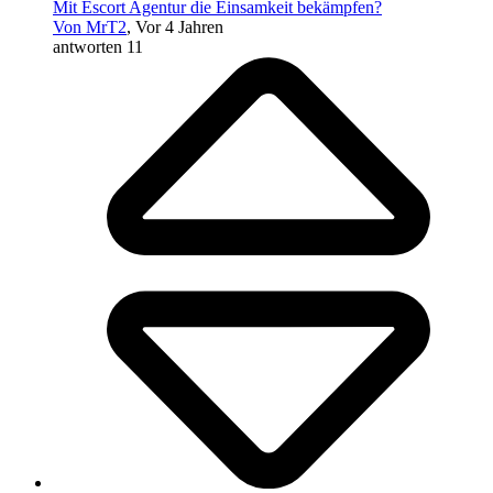
Mit Escort Agentur die Einsamkeit bekämpfen?
Von MrT2
, Vor 4 Jahren
antworten 11