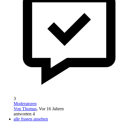
3
Moderatoren
Von Thomas
, Vor 16 Jahren
antworten 4
alle fragen ansehen