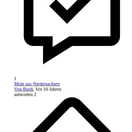
1
Moin aus Niedersachsen
Von Biedi
, Vor 10 Jahren
antworten 2