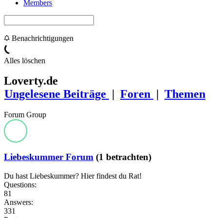
Members
Benachrichtigungen
Alles löschen
Loverty.de
Ungelesene Beiträge
|
Foren
|
Themen
Forum Group
Liebeskummer Forum
(1 betrachten)
Du hast Liebeskummer? Hier findest du Rat!
Questions:
81
Answers:
331