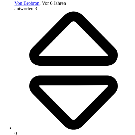
Von Brobron
, Vor 6 Jahren
antworten 3
0