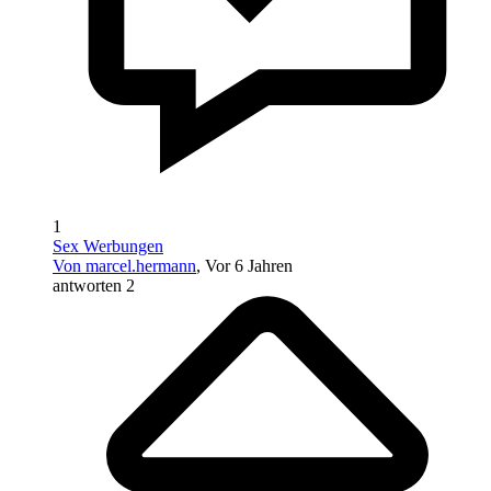
1
Sex Werbungen
Von marcel.hermann
, Vor 6 Jahren
antworten 2