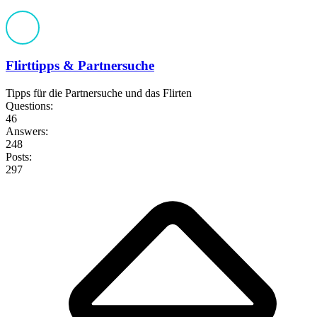
Flirttipps & Partnersuche
Tipps für die Partnersuche und das Flirten
Questions:
46
Answers:
248
Posts:
297