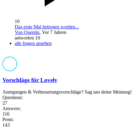
10
Das erste Mal betrogen worden...
Von Quentin
, Vor 7 Jahren
antworten 10
alle fragen ansehen
Vorschläge für Lovely
Anregungen & Verbesserungsvorschläge? Sag uns deine Meinung!
Questions:
27
Answers:
116
Posts:
143