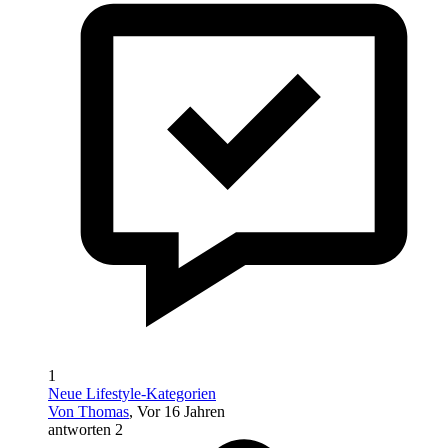
1
Neue Lifestyle-Kategorien
Von Thomas
, Vor 16 Jahren
antworten 2