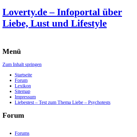
Loverty.de – Infoportal über
Liebe, Lust und Lifestyle
Menü
Zum Inhalt springen
Startseite
Forum
Lexikon
Sitemap
Impressum
Liebestest – Test zum Thema Liebe – Psychotests
Forum
Forums