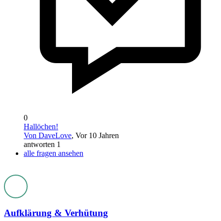
0
Hallöchen!
Von DaveLove
, Vor 10 Jahren
antworten 1
alle fragen ansehen
Aufklärung & Verhütung