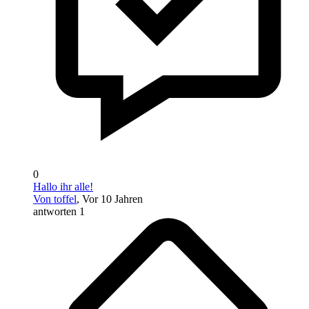
0
Hallo ihr alle!
Von toffel
, Vor 10 Jahren
antworten 1