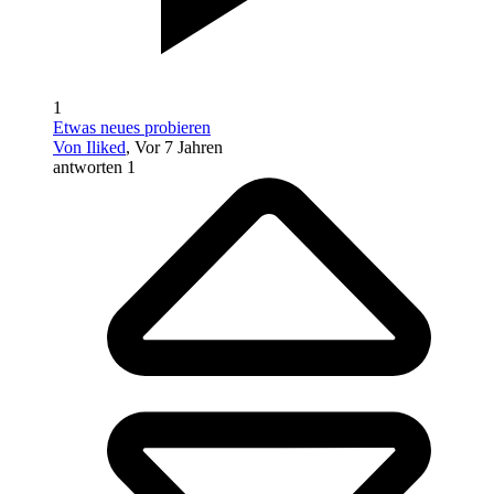
1
Etwas neues probieren
Von Iliked
, Vor 7 Jahren
antworten 1