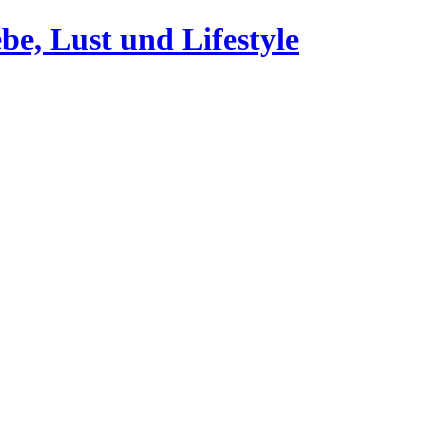
be, Lust und Lifestyle