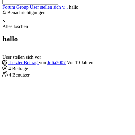
Forum Group
User stellen sich v...
hallo
Benachrichtigungen
Alles löschen
hallo
User stellen sich vor
Letzter Beitrag
von
Julia2007
Vor 19 Jahren
4
Beiträge
4
Benutzer