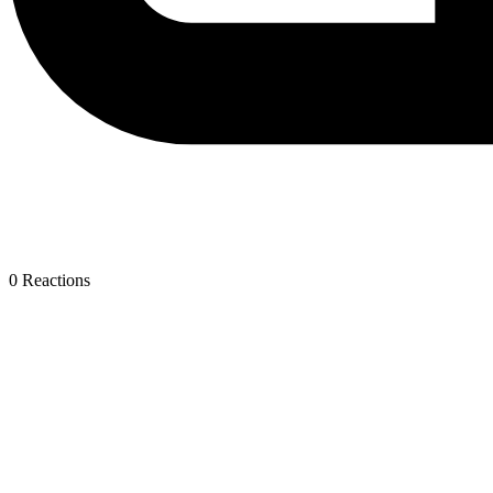
0
Reactions