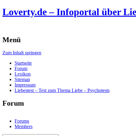
Loverty.de – Infoportal über Lie
Menü
Zum Inhalt springen
Startseite
Forum
Lexikon
Sitemap
Impressum
Liebestest – Test zum Thema Liebe – Psychotests
Forum
Forums
Members