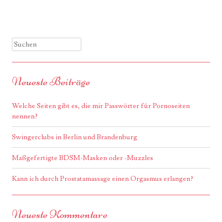
Suchen
Neueste Beiträge
Welche Seiten gibt es, die mir Passwörter für Pornoseiten
nennen?
Swingerclubs in Berlin und Brandenburg
Maßgefertigte BDSM-Masken oder -Muzzles
Kann ich durch Prostatamassage einen Orgasmus erlangen?
Neueste Kommentare