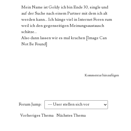
Mein Name ist Goldy ich bin Ende 30, single und
auf der Suche nach einem Partner mit dem ich alt
werden kann... Ich hänge viel in Internet Foren rum
weil ich den gegenseitigen Meinungsaustausch
schätze...
Also dann lassen wir es mal krachen
[Image Can
Not Be Found]
Kommentar hinzufügen
Forum Jump:
Vorheriges Thema
Nächstes Thema