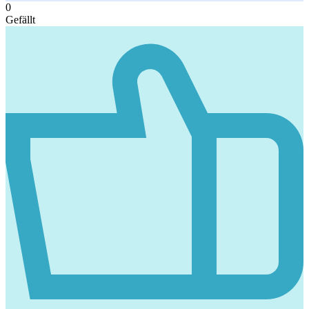
0
Gefällt