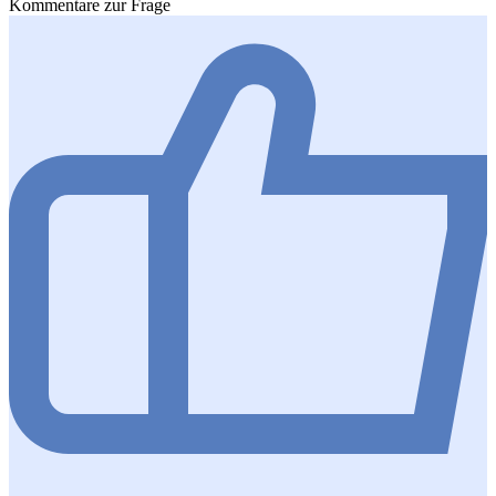
Kommentare zur Frage