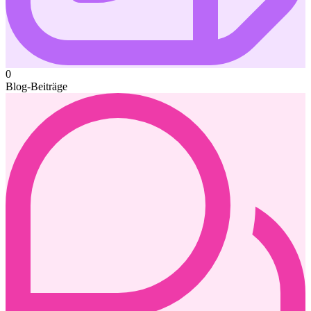
0
Blog-Beiträge