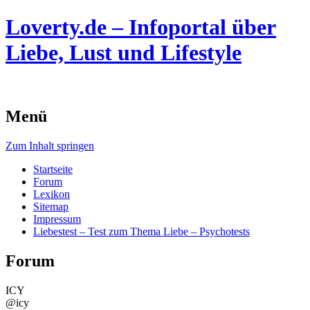
Loverty.de – Infoportal über
Liebe, Lust und Lifestyle
Menü
Zum Inhalt springen
Startseite
Forum
Lexikon
Sitemap
Impressum
Liebestest – Test zum Thema Liebe – Psychotests
Forum
ICY
@icy