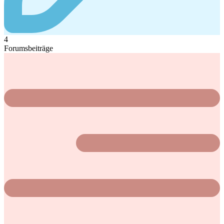
4
Forumsbeiträge