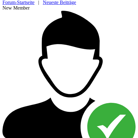
Forum-Startseite
|
Neueste Beiträge
New Member