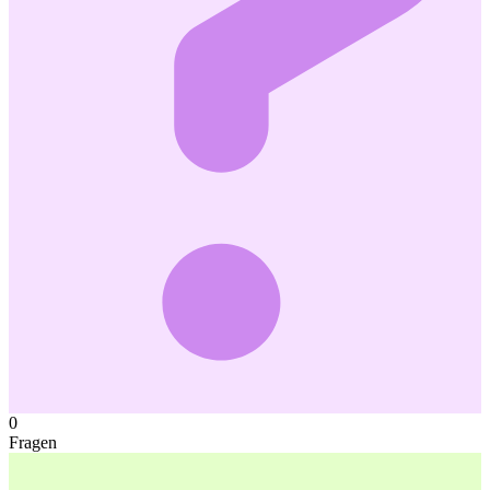
0
Fragen