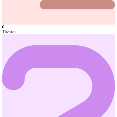
0
Themen