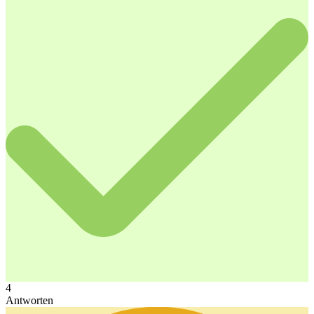
4
Antworten