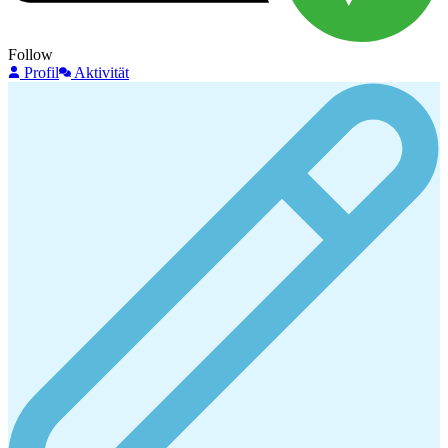
Follow
Profil
Aktivität