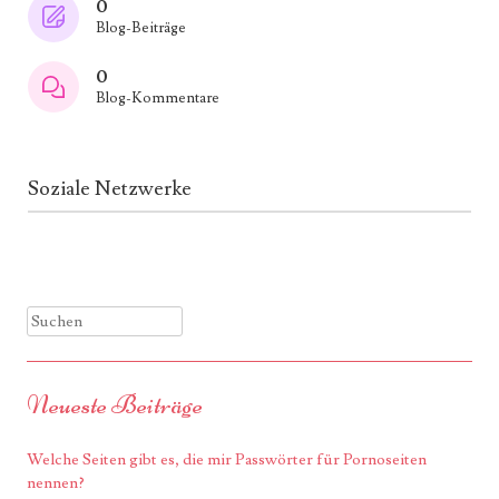
0
Blog-Beiträge
0
Blog-Kommentare
Soziale Netzwerke
Suchen
Neueste Beiträge
Welche Seiten gibt es, die mir Passwörter für Pornoseiten
nennen?