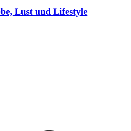
be, Lust und Lifestyle