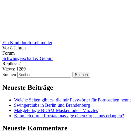
Ein Kind durch Leihmutter
Vor 8 Jahren
Forum
Schwangerschaft & Geburt
Replies: -1
Views: 1289
Suchen
Neueste Beiträge
Welche Seiten gibt es, die mir Passwörter für Pornoseiten nenn
Swingerclubs in Berlin und Brandenburg
Maßgefertigte BDSM-Masken oder -Muzzles
Kann ich durch Prostatamassage einen Orgasmus erlangen?
Neueste Kommentare