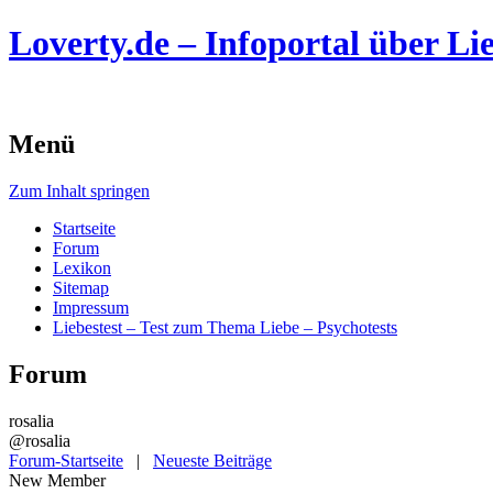
Loverty.de – Infoportal über Lie
Menü
Zum Inhalt springen
Startseite
Forum
Lexikon
Sitemap
Impressum
Liebestest – Test zum Thema Liebe – Psychotests
Forum
rosalia
@rosalia
Forum-Startseite
|
Neueste Beiträge
New Member