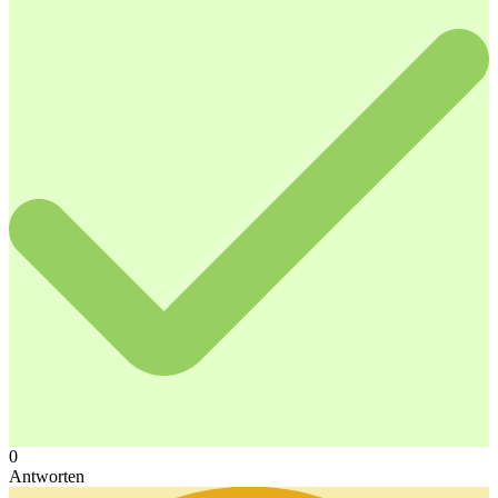
0
Antworten