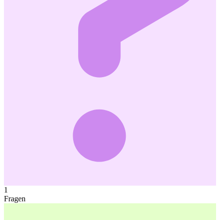
1
Fragen