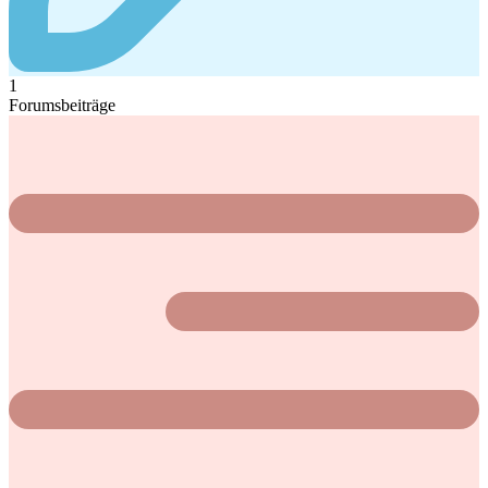
1
Forumsbeiträge