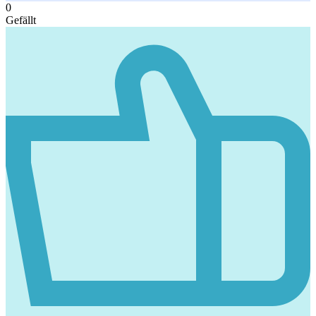
0
Gefällt