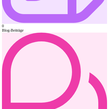
0
Blog-Beiträge