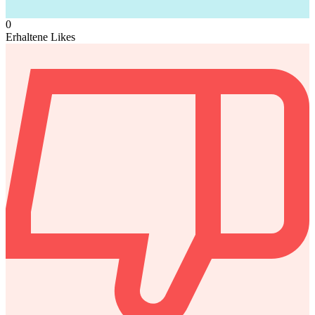
0
Erhaltene Likes