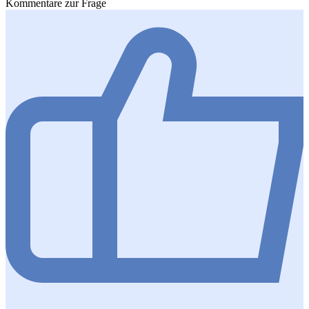
Kommentare zur Frage