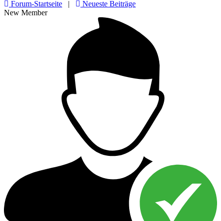
Forum-Startseite
|
Neueste Beiträge
New Member