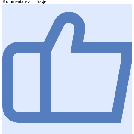
Kommentare zur Frage