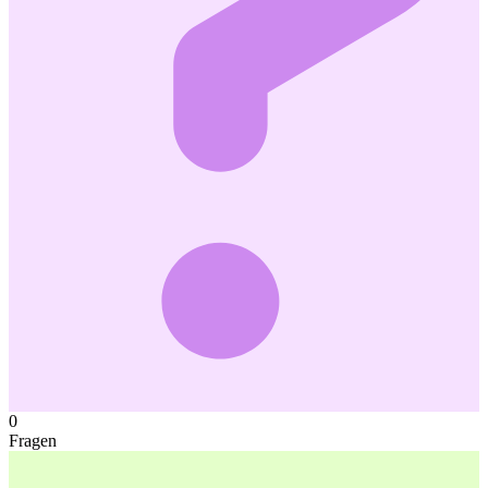
0
Fragen