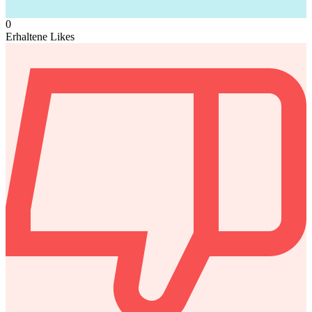
0
Erhaltene Likes