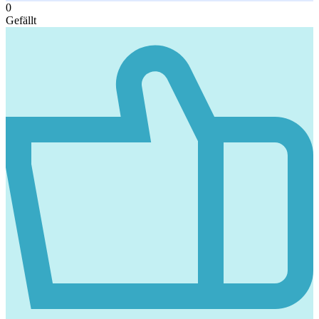
0
Gefällt