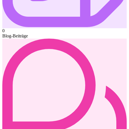
0
Blog-Beiträge