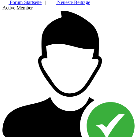
Forum-Startseite
|
Neueste Beiträge
Active Member