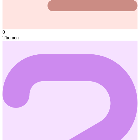
0
Themen