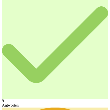
9
Antworten