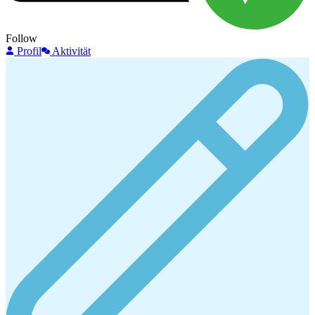
Follow
Profil
Aktivität