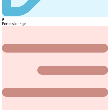
9
Forumsbeiträge