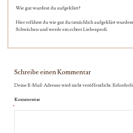
Wie gut wurdest du aufgeklärt?
Hier erfährst du wie gut du tatsächlich aufgeklärt wurdes
Schwächen und werde ein echter Liebesprofi.
Schreibe einen Kommentar
Deine E-Mail-Adresse wird nicht veröffentlicht.
Erforderli
Kommentar
*