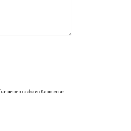
 für meinen nächsten Kommentar