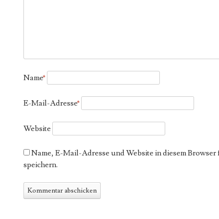
Name
*
E-Mail-Adresse
*
Website
Name, E-Mail-Adresse und Website in diesem Browser
speichern.