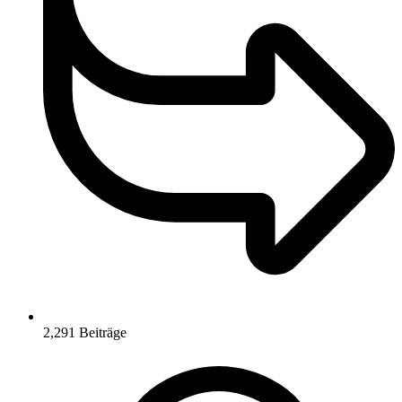
2,291
Beiträge