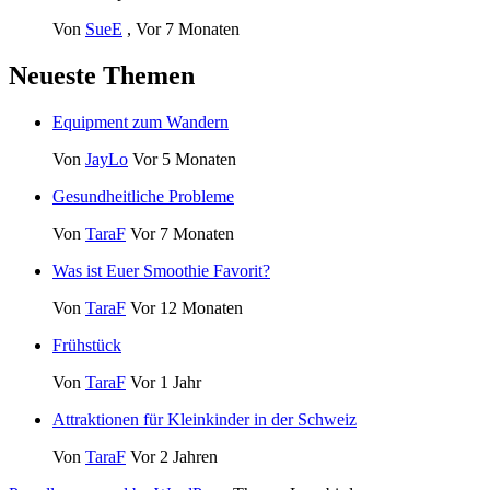
Von
SueE
,
Vor 7 Monaten
Neueste Themen
Equipment zum Wandern
Von
JayLo
Vor 5 Monaten
Gesundheitliche Probleme
Von
TaraF
Vor 7 Monaten
Was ist Euer Smoothie Favorit?
Von
TaraF
Vor 12 Monaten
Frühstück
Von
TaraF
Vor 1 Jahr
Attraktionen für Kleinkinder in der Schweiz
Von
TaraF
Vor 2 Jahren