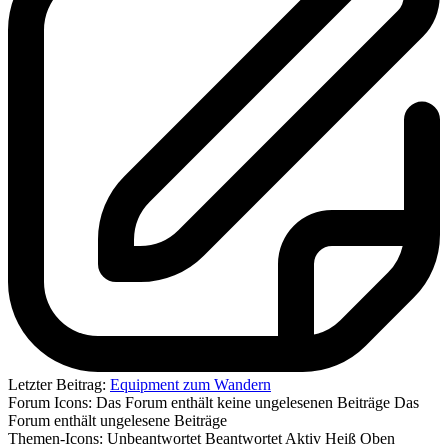
Letzter Beitrag:
Equipment zum Wandern
Forum Icons:
Das Forum enthält keine ungelesenen Beiträge
Das
Forum enthält ungelesene Beiträge
Themen-Icons:
Unbeantwortet
Beantwortet
Aktiv
Heiß
Oben