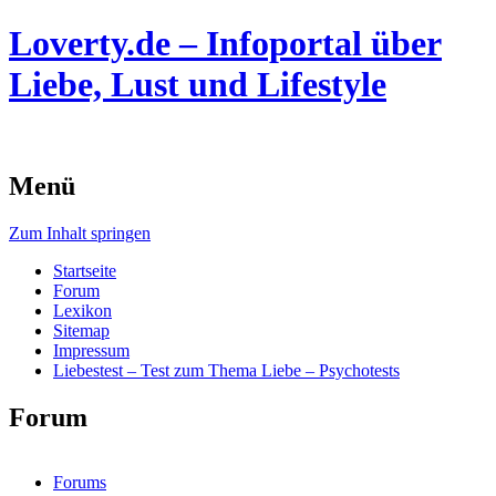
Loverty.de – Infoportal über
Liebe, Lust und Lifestyle
Menü
Zum Inhalt springen
Startseite
Forum
Lexikon
Sitemap
Impressum
Liebestest – Test zum Thema Liebe – Psychotests
Forum
Forums