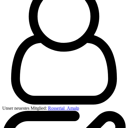
Unser neuestes Mitglied:
Rosserial_Amalp