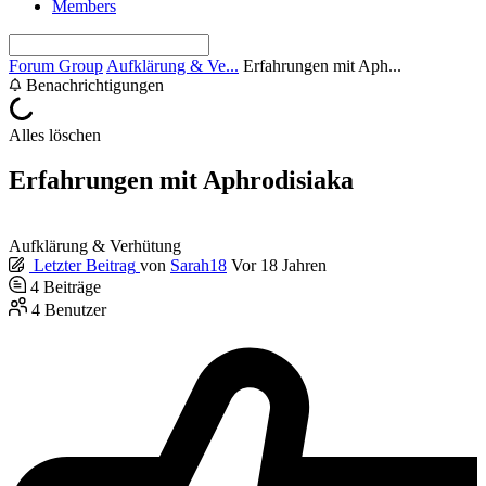
Members
Forum Group
Aufklärung & Ve...
Erfahrungen mit Aph...
Benachrichtigungen
Alles löschen
Erfahrungen mit Aphrodisiaka
Aufklärung & Verhütung
Letzter Beitrag
von
Sarah18
Vor 18 Jahren
4
Beiträge
4
Benutzer