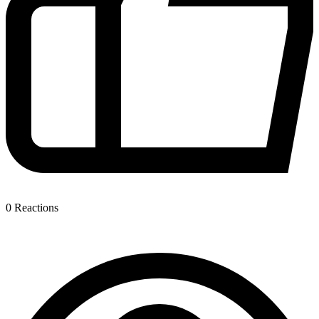
0
Reactions