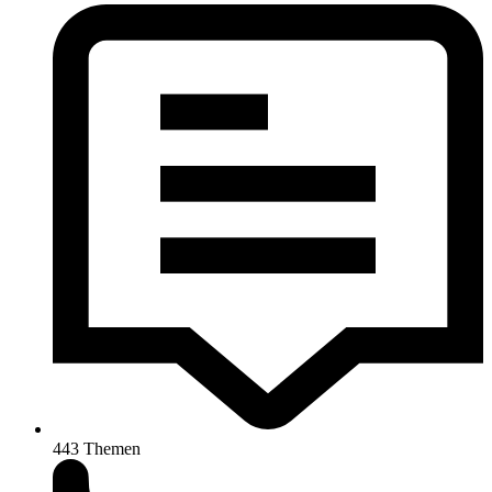
443
Themen