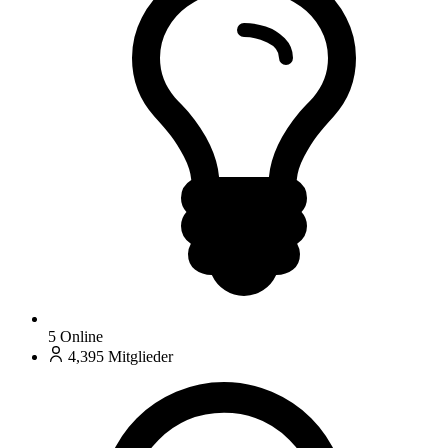
5
Online
4,395
Mitglieder