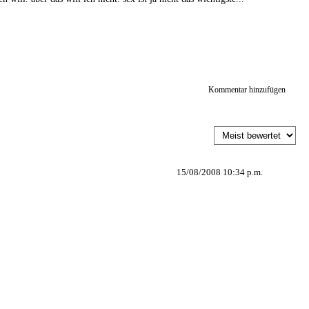
Kommentar hinzufügen
15/08/2008 10:34 p.m.