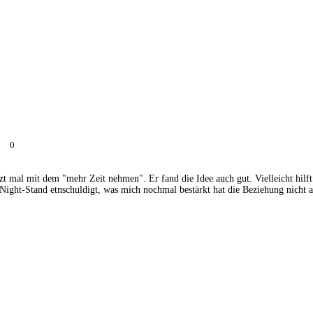
0
zt mal mit dem "mehr Zeit nehmen". Er fand die Idee auch gut. Vielleicht hilft
Night-Stand etnschuldigt, was mich nochmal bestärkt hat die Beziehung nicht