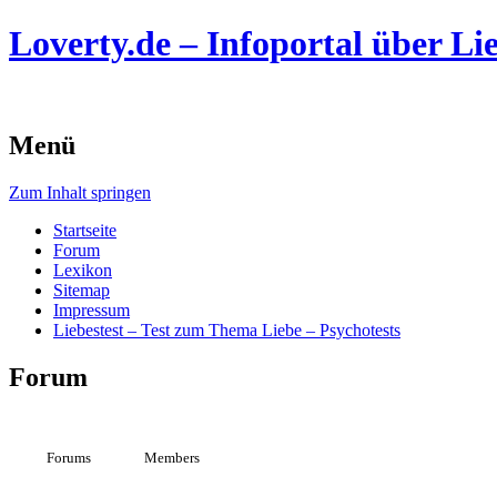
Loverty.de – Infoportal über Lie
Menü
Zum Inhalt springen
Startseite
Forum
Lexikon
Sitemap
Impressum
Liebestest – Test zum Thema Liebe – Psychotests
Forum
Forums
Members