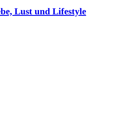
be, Lust und Lifestyle