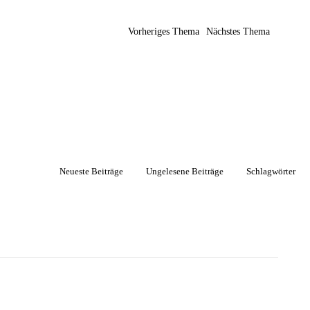
Vorheriges Thema
Nächstes Thema
Neueste Beiträge
Ungelesene Beiträge
Schlagwörter