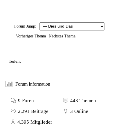
Forum Jump:
Vorheriges Thema
Nächstes Thema
Teilen:
Forum Information
9
Foren
443
Themen
2,291
Beiträge
3
Online
4,395
Mitglieder