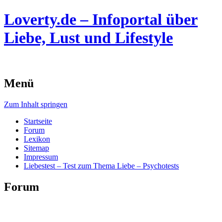
Loverty.de – Infoportal über
Liebe, Lust und Lifestyle
Menü
Zum Inhalt springen
Startseite
Forum
Lexikon
Sitemap
Impressum
Liebestest – Test zum Thema Liebe – Psychotests
Forum