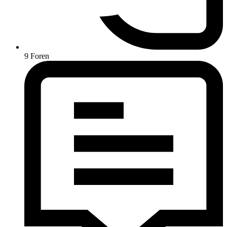
9
Foren