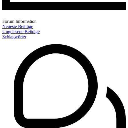
Forum Information
Neueste Beiträge
Ungelesene Beiträge
Schlagwörter