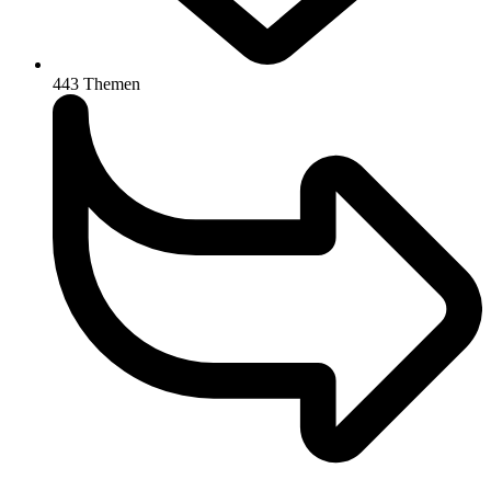
443
Themen