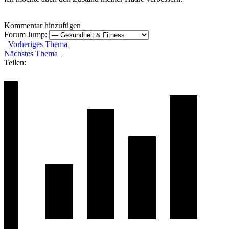
Kommentar hinzufügen
Forum Jump:
Vorheriges Thema
Nächstes Thema
Teilen: