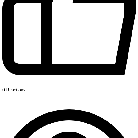
0
Reactions