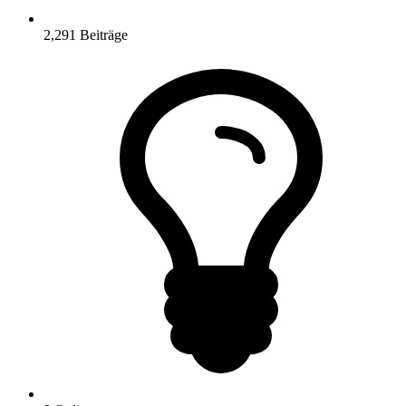
2,291
Beiträge