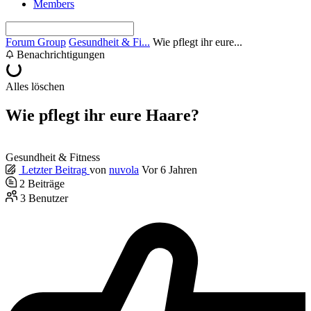
Members
Forum Group
Gesundheit & Fi...
Wie pflegt ihr eure...
Benachrichtigungen
Alles löschen
Wie pflegt ihr eure Haare?
Gesundheit & Fitness
Letzter Beitrag
von
nuvola
Vor 6 Jahren
2
Beiträge
3
Benutzer