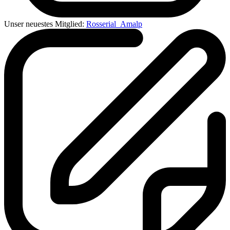
Unser neuestes Mitglied:
Rosserial_Amalp