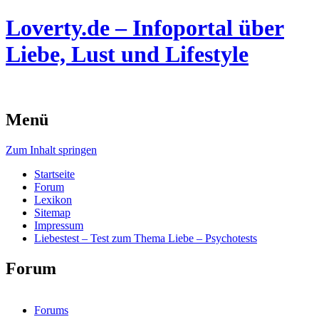
Loverty.de – Infoportal über
Liebe, Lust und Lifestyle
Menü
Zum Inhalt springen
Startseite
Forum
Lexikon
Sitemap
Impressum
Liebestest – Test zum Thema Liebe – Psychotests
Forum
Forums