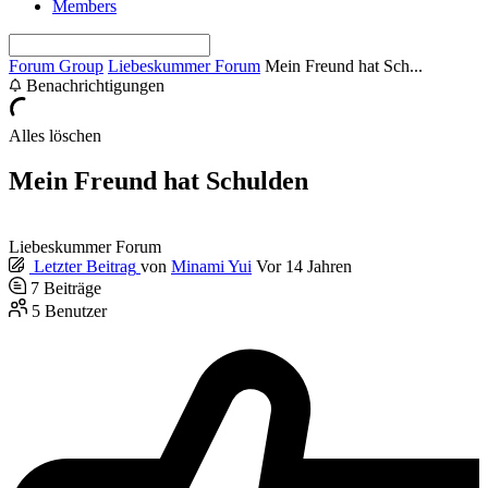
Members
Forum Group
Liebeskummer Forum
Mein Freund hat Sch...
Benachrichtigungen
Alles löschen
Mein Freund hat Schulden
Liebeskummer Forum
Letzter Beitrag
von
Minami Yui
Vor 14 Jahren
7
Beiträge
5
Benutzer