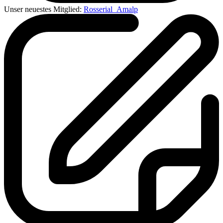
Unser neuestes Mitglied:
Rosserial_Amalp