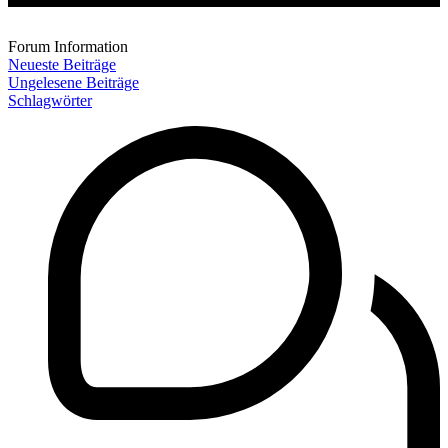
Forum Information
Neueste Beiträge
Ungelesene Beiträge
Schlagwörter