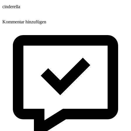
cinderella
Kommentar hinzufügen