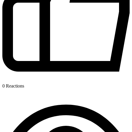
0
Reactions