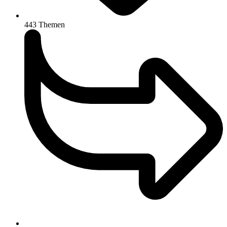
443
Themen