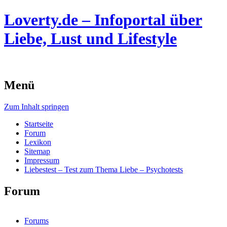
Loverty.de – Infoportal über
Liebe, Lust und Lifestyle
Menü
Zum Inhalt springen
Startseite
Forum
Lexikon
Sitemap
Impressum
Liebestest – Test zum Thema Liebe – Psychotests
Forum
Forums