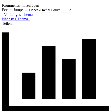
Kommentar hinzufügen
Forum Jump:
Vorheriges Thema
Nächstes Thema
Teilen: