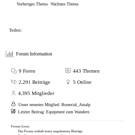
Vorheriges Thema
Nächstes Thema
Teilen:
Forum Information
9
Foren
443
Themen
2,291
Beiträge
5
Online
4,395
Mitglieder
Unser neuestes Mitglied:
Rosserial_Amalp
Letzter Beitrag:
Equipment zum Wandern
Forum Icons:
Das Forum enthält keine ungelesenen Beiträge