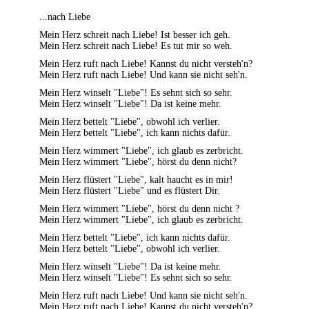
...nach Liebe
Mein Herz schreit nach Liebe! Ist besser ich geh.
Mein Herz schreit nach Liebe! Es tut mir so weh.
Mein Herz ruft nach Liebe! Kannst du nicht versteh'n?
Mein Herz ruft nach Liebe! Und kann sie nicht seh'n.
Mein Herz winselt "Liebe"! Es sehnt sich so sehr.
Mein Herz winselt "Liebe"! Da ist keine mehr.
Mein Herz bettelt "Liebe", obwohl ich verlier.
Mein Herz bettelt "Liebe", ich kann nichts dafür.
Mein Herz wimmert "Liebe", ich glaub es zerbricht.
Mein Herz wimmert "Liebe", hörst du denn nicht?
Mein Herz flüstert "Liebe", kalt haucht es in mir!
Mein Herz flüstert "Liebe" und es flüstert Dir.
Mein Herz wimmert "Liebe", hörst du denn nicht ?
Mein Herz wimmert "Liebe", ich glaub es zerbricht.
Mein Herz bettelt "Liebe", ich kann nichts dafür.
Mein Herz bettelt "Liebe", obwohl ich verlier.
Mein Herz winselt "Liebe"! Da ist keine mehr.
Mein Herz winselt "Liebe"! Es sehnt sich so sehr.
Mein Herz ruft nach Liebe! Und kann sie nicht seh'n.
Mein Herz ruft nach Liebe! Kannst du nicht versteh'n?