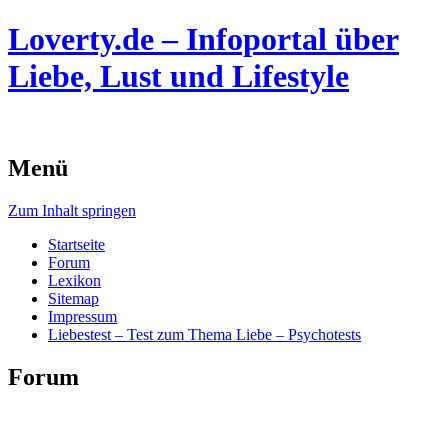
Loverty.de – Infoportal über
Liebe, Lust und Lifestyle
Menü
Zum Inhalt springen
Startseite
Forum
Lexikon
Sitemap
Impressum
Liebestest – Test zum Thema Liebe – Psychotests
Forum