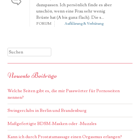
dazupassen. Ich persönlich finde es aber
unschön, wenn eine Frau sehr wenig
Brüste hat (A bis ganz flach). Die s...
FORUM
Aufklärung & Verhütung
Suchen
Neueste Beiträge
Welche Seiten gibt es, die mir Passwörter für Pornoseiten
nennen?
Swingerclubs in Berlin und Brandenburg
Maßgefertigte BDSM-Masken oder -Muzzles
Kann ich durch Prostatamassage einen Orgasmus erlangen?