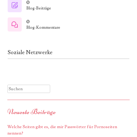
0
Blog-Beiträge
0
Blog-Kommentare
Soziale Netzwerke
Suchen
Neueste Beiträge
Welche Seiten gibt es, die mir Passwörter für Pornoseiten
nennen?