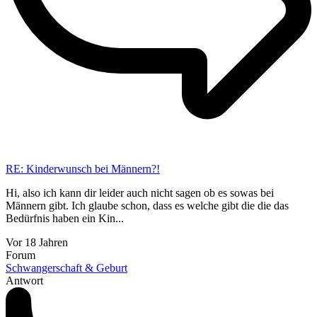
RE: Kinderwunsch bei Männern?!
Hi, also ich kann dir leider auch nicht sagen ob es sowas bei
Männern gibt. Ich glaube schon, dass es welche gibt die die das
Bedürfnis haben ein Kin...
Vor 18 Jahren
Forum
Schwangerschaft & Geburt
Antwort