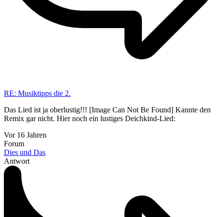
RE: Musiktipps die 2.
Das Lied ist ja oberlustig!!! [Image Can Not Be Found] Kannte den
Remix gar nicht. Hier noch ein lustiges Deichkind-Lied:
Vor 16 Jahren
Forum
Dies und Das
Antwort