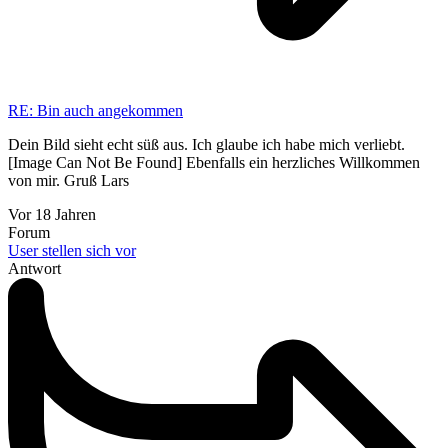
RE: Bin auch angekommen
Dein Bild sieht echt süß aus. Ich glaube ich habe mich verliebt.
[Image Can Not Be Found] Ebenfalls ein herzliches Willkommen
von mir. Gruß Lars
Vor 18 Jahren
Forum
User stellen sich vor
Antwort