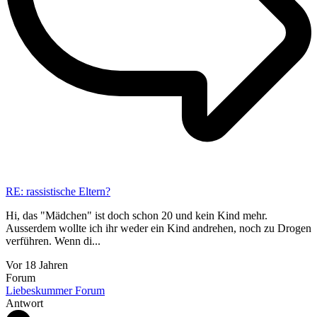
RE: rassistische Eltern?
Hi, das "Mädchen" ist doch schon 20 und kein Kind mehr.
Ausserdem wollte ich ihr weder ein Kind andrehen, noch zu Drogen
verführen. Wenn di...
Vor 18 Jahren
Forum
Liebeskummer Forum
Antwort