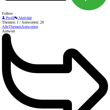
Follow
Profil
Aktivität
Themen: 1
/
Antworten: 20
Alle
Themen
Antworten
Antwort