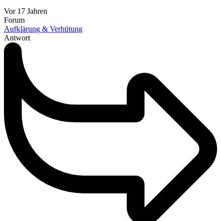
Vor 17 Jahren
Forum
Aufklärung & Verhütung
Antwort