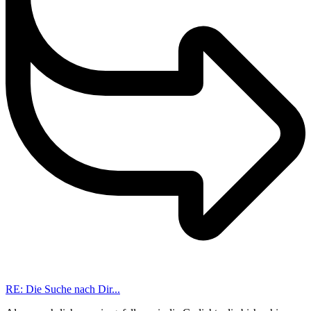
RE: Die Suche nach Dir...