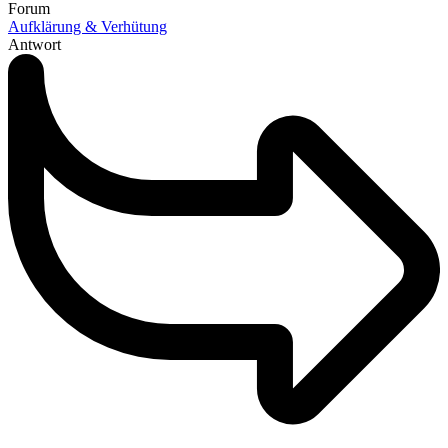
Forum
Aufklärung & Verhütung
Antwort