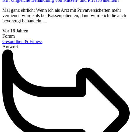
RE: Ungleiche Behandlung von Kassen- und Privat-Patienten?
Mal ganz ehrlich: Wenn ich als Arzt mit Privatversicherten mehr
verdienen würde als bei Kassenpatienten, dann würde ich die auch
bevorzugt behandeln. ...
Vor 16 Jahren
Forum
Gesundheit & Fitness
Antwort