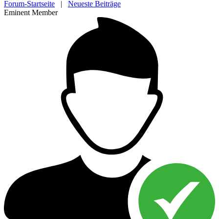
Forum-Startseite
|
Neueste Beiträge
Eminent Member