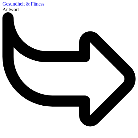
Gesundheit & Fitness
Antwort