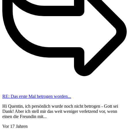
RE: Das erste Mal betrogen worden...
Hi Quentin, ich persönlich wurde noch nicht betrogen - Gott sei
Dank! Aber ich stell mir das weit weniger verletzend vor, wenn
einen die Freundin mit...
Vor 17 Jahren