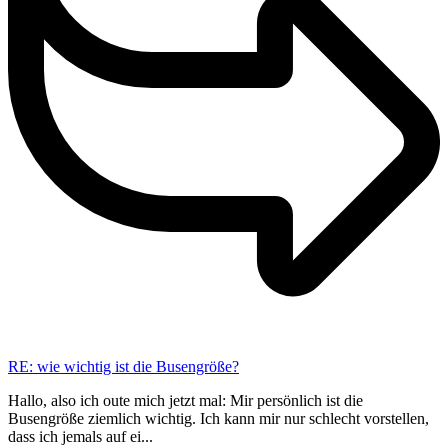
RE: wie wichtig ist die Busengröße?
Hallo, also ich oute mich jetzt mal: Mir persönlich ist die
Busengröße ziemlich wichtig. Ich kann mir nur schlecht vorstellen,
dass ich jemals auf ei...