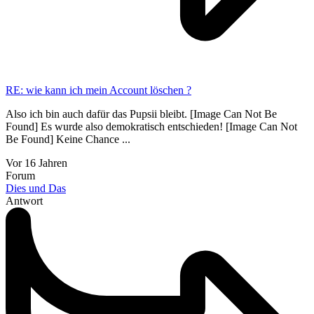
RE: wie kann ich mein Account löschen ?
Also ich bin auch dafür das Pupsii bleibt. [Image Can Not Be
Found] Es wurde also demokratisch entschieden! [Image Can Not
Be Found] Keine Chance ...
Vor 16 Jahren
Forum
Dies und Das
Antwort