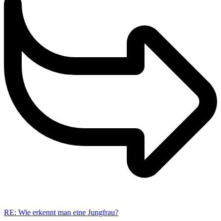
RE: Wie erkennt man eine Jungfrau?