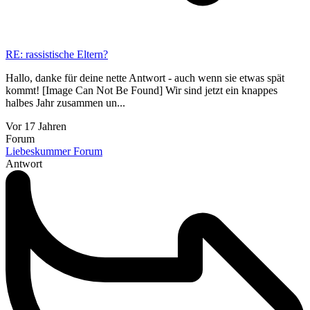
RE: rassistische Eltern?
Hallo, danke für deine nette Antwort - auch wenn sie etwas spät
kommt! [Image Can Not Be Found] Wir sind jetzt ein knappes
halbes Jahr zusammen un...
Vor 17 Jahren
Forum
Liebeskummer Forum
Antwort