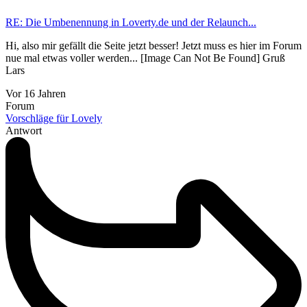
RE: Die Umbenennung in Loverty.de und der Relaunch...
Hi, also mir gefällt die Seite jetzt besser! Jetzt muss es hier im Forum
nue mal etwas voller werden... [Image Can Not Be Found] Gruß
Lars
Vor 16 Jahren
Forum
Vorschläge für Lovely
Antwort