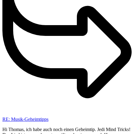
RE: Musik-Geheimtipps
Hi Thomas, ich habe auch noch einen Geheimtip. Jedi Mind Tricks!