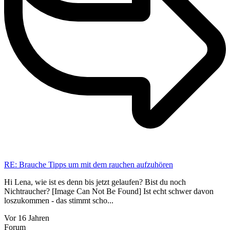
RE: Brauche Tipps um mit dem rauchen aufzuhören
Hi Lena, wie ist es denn bis jetzt gelaufen? Bist du noch
Nichtraucher? [Image Can Not Be Found] Ist echt schwer davon
loszukommen - das stimmt scho...
Vor 16 Jahren
Forum