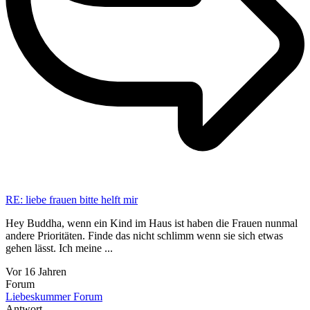
RE: liebe frauen bitte helft mir
Hey Buddha, wenn ein Kind im Haus ist haben die Frauen nunmal
andere Prioritäten. Finde das nicht schlimm wenn sie sich etwas
gehen lässt. Ich meine ...
Vor 16 Jahren
Forum
Liebeskummer Forum
Antwort