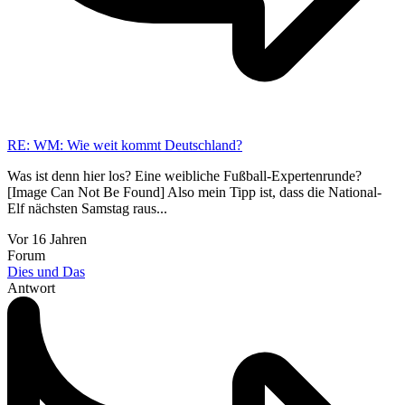
RE: WM: Wie weit kommt Deutschland?
Was ist denn hier los? Eine weibliche Fußball-Expertenrunde?
[Image Can Not Be Found] Also mein Tipp ist, dass die National-
Elf nächsten Samstag raus...
Vor 16 Jahren
Forum
Dies und Das
Antwort