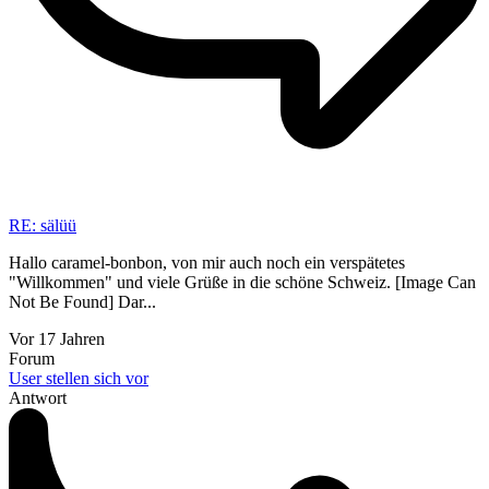
RE: sälüü
Hallo caramel-bonbon, von mir auch noch ein verspätetes
"Willkommen" und viele Grüße in die schöne Schweiz. [Image Can
Not Be Found] Dar...
Vor 17 Jahren
Forum
User stellen sich vor
Antwort