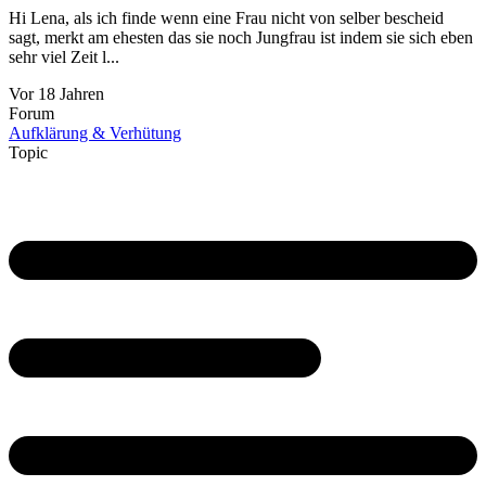
Hi Lena, als ich finde wenn eine Frau nicht von selber bescheid
sagt, merkt am ehesten das sie noch Jungfrau ist indem sie sich eben
sehr viel Zeit l...
Vor 18 Jahren
Forum
Aufklärung & Verhütung
Topic