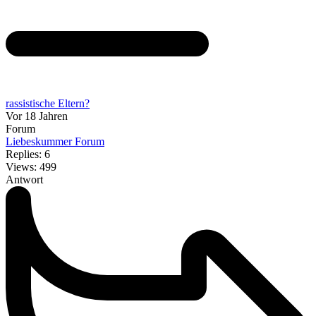
rassistische Eltern?
Vor 18 Jahren
Forum
Liebeskummer Forum
Replies: 6
Views: 499
Antwort