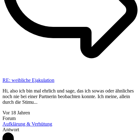
RE: weibliche Ejakulation
Hi, also ich bin mal ehrlich und sage, das ich sowas oder ähnliches
noch nie bei einer Partnerin beobachten konnte. Ich meine, allein
durch die Stimu...
Vor 18 Jahren
Forum
Aufklärung & Verhütung
Antwort