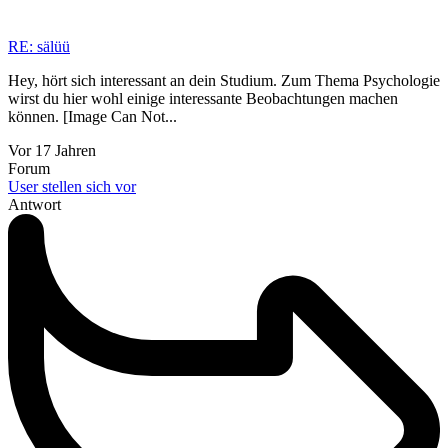
RE: sälüü
Hey, hört sich interessant an dein Studium. Zum Thema Psychologie
wirst du hier wohl einige interessante Beobachtungen machen
können. [Image Can Not...
Vor 17 Jahren
Forum
User stellen sich vor
Antwort