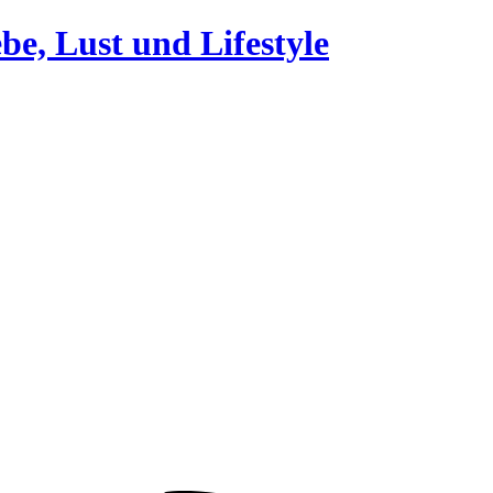
be, Lust und Lifestyle