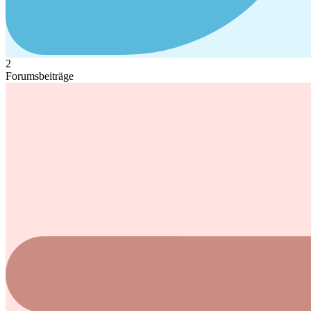
2
Forumsbeiträge