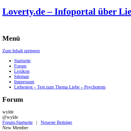
Loverty.de – Infoportal über Lie
Menü
Zum Inhalt springen
Startseite
Forum
Lexikon
Sitemap
Impressum
Liebestest – Test zum Thema Liebe – Psychotests
Forum
wylde
@wylde
Forum-Startseite
|
Neueste Beiträge
New Member