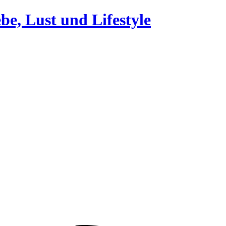
be, Lust und Lifestyle