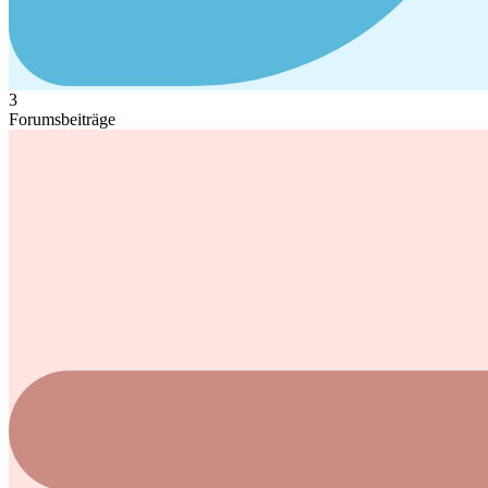
3
Forumsbeiträge