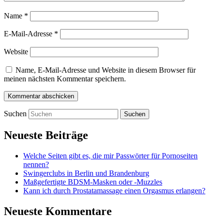
Name
*
E-Mail-Adresse
*
Website
Name, E-Mail-Adresse und Website in diesem Browser für
meinen nächsten Kommentar speichern.
Suchen
Neueste Beiträge
Welche Seiten gibt es, die mir Passwörter für Pornoseiten
nennen?
Swingerclubs in Berlin und Brandenburg
Maßgefertigte BDSM-Masken oder -Muzzles
Kann ich durch Prostatamassage einen Orgasmus erlangen?
Neueste Kommentare