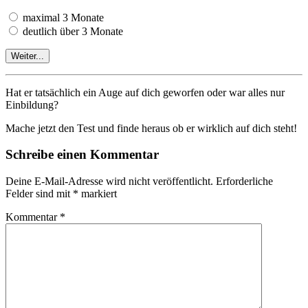
maximal 3 Monate
deutlich über 3 Monate
Hat er tatsächlich ein Auge auf dich geworfen oder war alles nur
Einbildung?
Mache jetzt den Test und finde heraus ob er wirklich auf dich steht!
Schreibe einen Kommentar
Deine E-Mail-Adresse wird nicht veröffentlicht.
Erforderliche
Felder sind mit
*
markiert
Kommentar
*