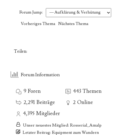
Forum Jump:
Vorheriges Thema
Nächstes Thema
Teilen:
Forum Information
9
Foren
443
Themen
2,291
Beiträge
2
Online
4,395
Mitglieder
Unser neuestes Mitglied:
Rosserial_Amalp
Letzter Beitrag:
Equipment zum Wandern