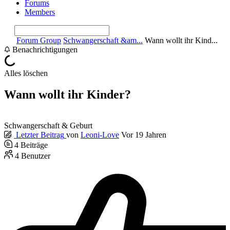
Forums
Members
Forum Group
Schwangerschaft &am...
Wann wollt ihr Kind...
Benachrichtigungen
Alles löschen
Wann wollt ihr Kinder?
Schwangerschaft & Geburt
Letzter Beitrag
von
Leoni-Love
Vor 19 Jahren
4
Beiträge
4
Benutzer