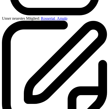
Unser neuestes Mitglied:
Rosserial_Amalp