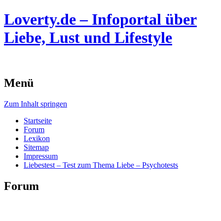
Loverty.de – Infoportal über
Liebe, Lust und Lifestyle
Menü
Zum Inhalt springen
Startseite
Forum
Lexikon
Sitemap
Impressum
Liebestest – Test zum Thema Liebe – Psychotests
Forum