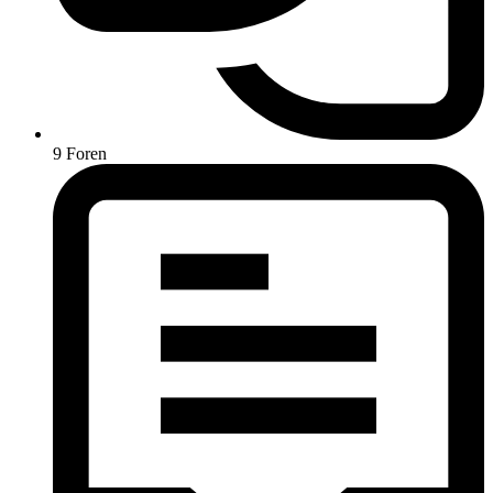
9
Foren