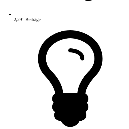
2,291
Beiträge