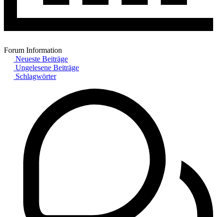
Forum Information
Neueste Beiträge
Ungelesene Beiträge
Schlagwörter