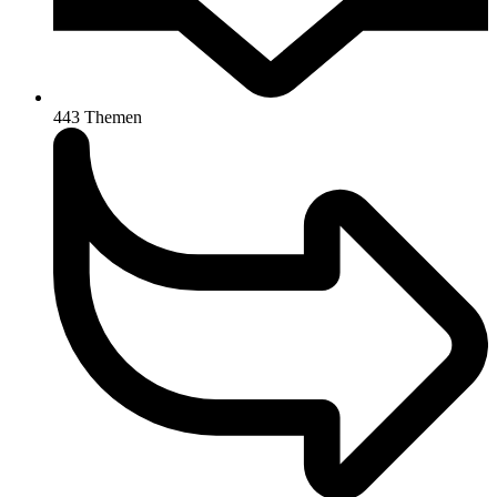
443
Themen