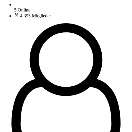
5
Online
4,395
Mitglieder