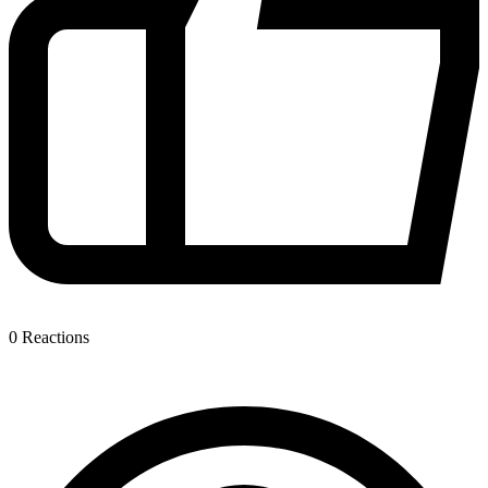
0
Reactions