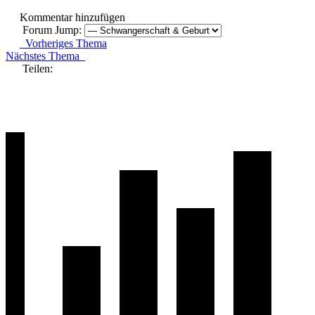
Kommentar hinzufügen
Forum Jump:
Vorheriges Thema
Nächstes Thema
Teilen: