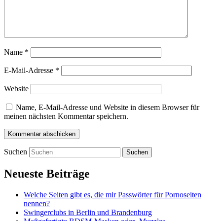
Name
*
E-Mail-Adresse
*
Website
Name, E-Mail-Adresse und Website in diesem Browser für
meinen nächsten Kommentar speichern.
Suchen
Neueste Beiträge
Welche Seiten gibt es, die mir Passwörter für Pornoseiten
nennen?
Swingerclubs in Berlin und Brandenburg