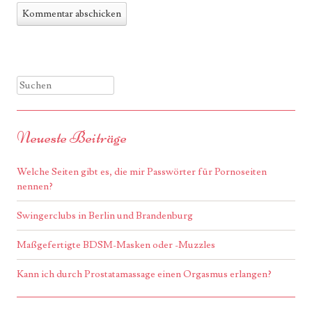
Suchen
Neueste Beiträge
Welche Seiten gibt es, die mir Passwörter für Pornoseiten
nennen?
Swingerclubs in Berlin und Brandenburg
Maßgefertigte BDSM-Masken oder -Muzzles
Kann ich durch Prostatamassage einen Orgasmus erlangen?