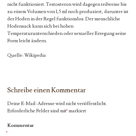
nicht funktioniert. Testosteron wird dagegen teilweise bis
zu einem Volumen von 1,5 ml noch produziert, darunter ist
der Hoden in der Regel funktionslos. Der menschliche
Hodensack kann sich bei hohen
Temperaturunterschieden oder sexueller Erregung seine
Form leicht ändern.
Quelle: Wikipedia
Schreibe einen Kommentar
Deine E-Mail-Adresse wird nicht veröffentlicht.
Erforderliche Felder sind mit
*
markiert
Kommentar
*