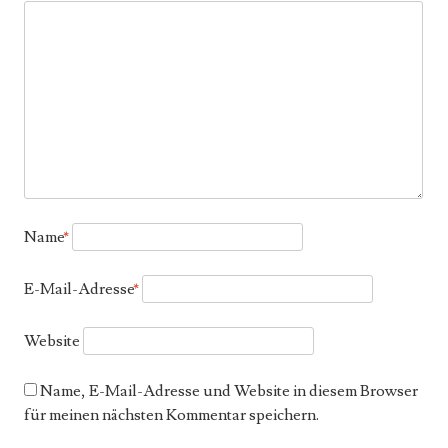
Name
*
E-Mail-Adresse
*
Website
Name, E-Mail-Adresse und Website in diesem Browser
für meinen nächsten Kommentar speichern.