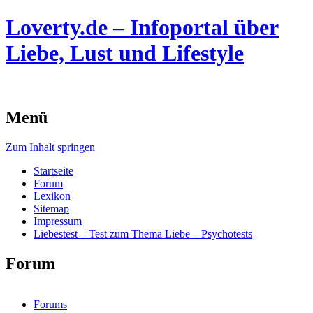
Loverty.de – Infoportal über
Liebe, Lust und Lifestyle
Menü
Zum Inhalt springen
Startseite
Forum
Lexikon
Sitemap
Impressum
Liebestest – Test zum Thema Liebe – Psychotests
Forum
Forums