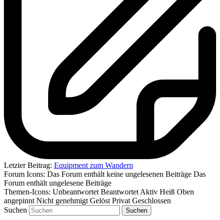
Letzter Beitrag:
Equipment zum Wandern
Forum Icons:
Das Forum enthält keine ungelesenen Beiträge
Das
Forum enthält ungelesene Beiträge
Themen-Icons:
Unbeantwortet
Beantwortet
Aktiv
Heiß
Oben
angepinnt
Nicht genehmigt
Gelöst
Privat
Geschlossen
Suchen