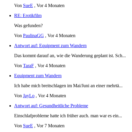
Von
SueE
,
Vor 4 Monaten
RE: Erotikfilm
Was gefunden?
Von
PaulinaGG
,
Vor 4 Monaten
Antwort auf: Equipment zum Wandern
Das kommt darauf an, wie die Wanderung geplant ist. Sch...
Von
TaraF
,
Vor 4 Monaten
Equipment zum Wandern
Ich habe mich breitschlagen im Mai/Juni an einer mehrtä...
Von
JayLo
,
Vor 4 Monaten
Antwort auf: Gesundheitliche Probleme
Einschlafprobleme hatte ich früher auch. man war es ein...
Von
SueE
,
Vor 7 Monaten