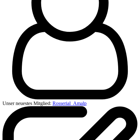
Unser neuestes Mitglied:
Rosserial_Amalp