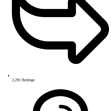
2,291
Beiträge