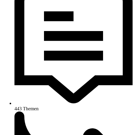
443
Themen