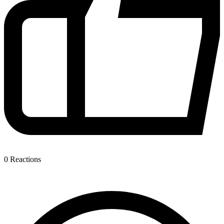
0
Reactions