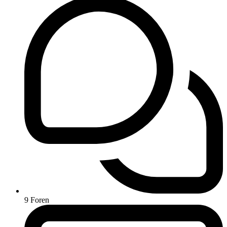
9
Foren