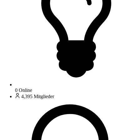
0
Online
4,395
Mitglieder