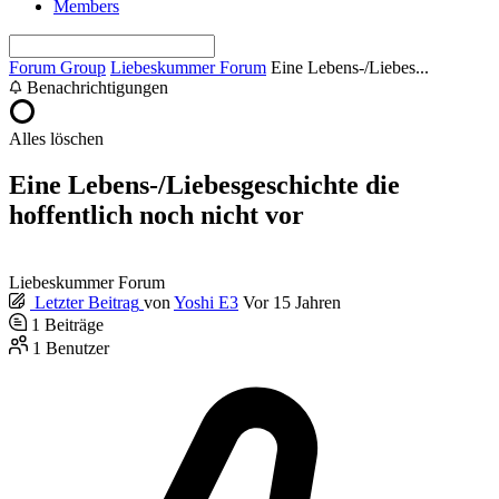
Members
Forum Group
Liebeskummer Forum
Eine Lebens-/Liebes...
Benachrichtigungen
Alles löschen
Eine Lebens-/Liebesgeschichte die
hoffentlich noch nicht vor
Liebeskummer Forum
Letzter Beitrag
von
Yoshi E3
Vor 15 Jahren
1
Beiträge
1
Benutzer