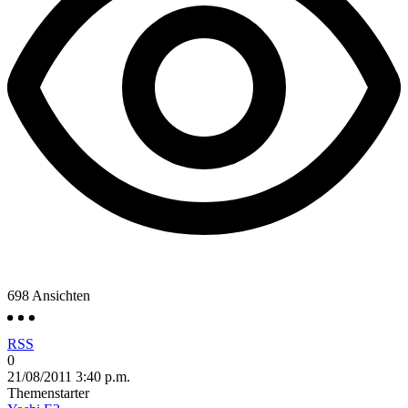
698
Ansichten
RSS
0
21/08/2011 3:40 p.m.
Themenstarter